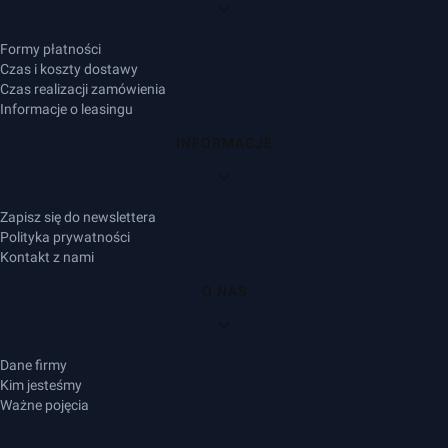
Formy płatności
Czas i koszty dostawy
Czas realizacji zamówienia
Informacje o leasingu
INFORMACJE
Zapisz się do newslettera
Polityka prywatności
Kontakt z nami
O NAS
Dane firmy
Kim jesteśmy
Ważne pojęcia