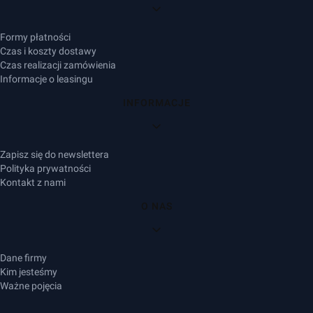
Formy płatności
Czas i koszty dostawy
Czas realizacji zamówienia
Informacje o leasingu
INFORMACJE
Zapisz się do newslettera
Polityka prywatności
Kontakt z nami
O NAS
Dane firmy
Kim jesteśmy
Ważne pojęcia