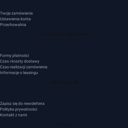
Twoje zamówienia
Ustawienia konta
Przechowalnia
PŁATNOŚCI I DOSTAWA
Formy płatności
Czas i koszty dostawy
Czas realizacji zamówienia
Informacje o leasingu
INFORMACJE
Zapisz się do newslettera
Polityka prywatności
Kontakt z nami
O NAS