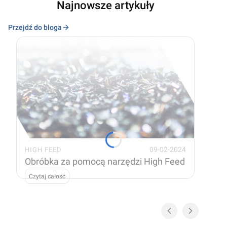
Najnowsze artykuły
Przejdź do bloga
09-02-2024
HIGH FEED
Obróbka za pomocą narzędzi High Feed
Czytaj całość