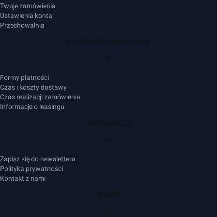
Twoje zamówienia
Ustawienia konta
Przechowalnia
PŁATNOŚCI I DOSTAWA
Formy płatności
Czas i koszty dostawy
Czas realizacji zamówienia
Informacje o leasingu
INFORMACJE
Zapisz się do newslettera
Polityka prywatności
Kontakt z nami
O NAS