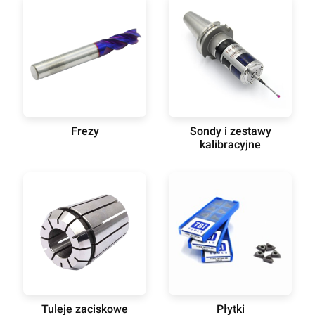
Frezy
Sondy i zestawy
kalibracyjne
Tuleje zaciskowe
Płytki