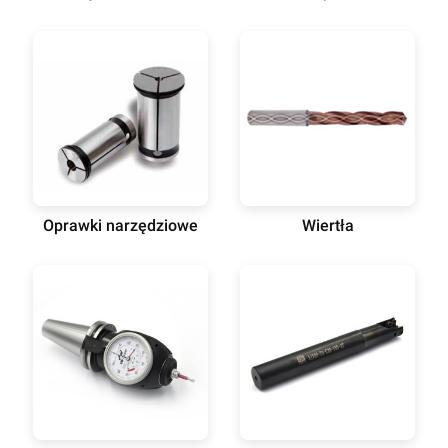
Oprawki narzędziowe
Wiertła