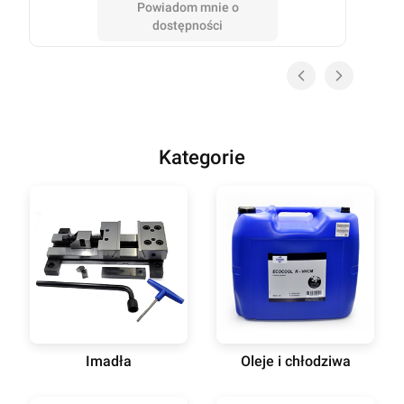
Powiadom mnie o
dostępności
Kategorie
Imadła
Oleje i chłodziwa