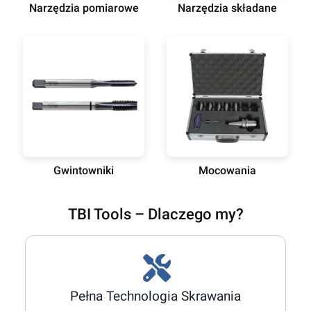
Narzędzia pomiarowe
Narzędzia składane
Gwintowniki
Mocowania
TBI Tools – Dlaczego my?
Pełna Technologia Skrawania