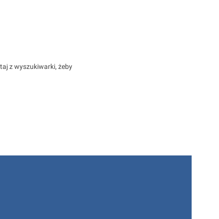
taj z wyszukiwarki, żeby