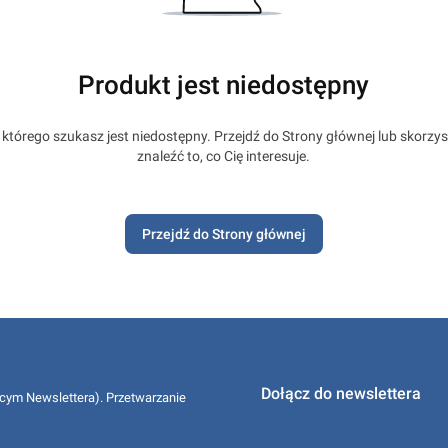
Produkt jest niedostępny
którego szukasz jest niedostępny. Przejdź do Strony głównej lub skorzys
znaleźć to, co Cię interesuje.
Przejdź do Strony głównej
Dołącz do newslettera
cym Newslettera). Przetwarzanie